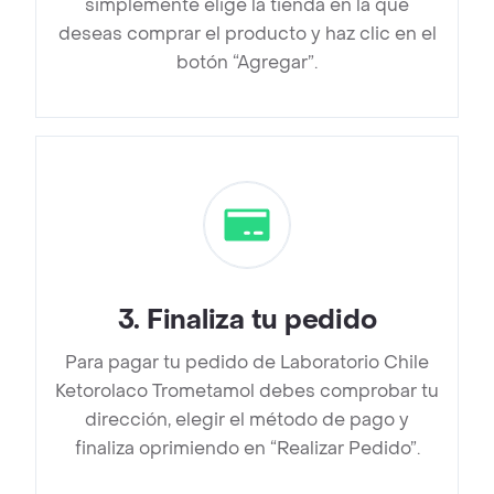
simplemente elige la tienda en la que
deseas comprar el producto y haz clic en el
botón “Agregar”.
3
.
Finaliza tu pedido
Para pagar tu pedido de Laboratorio Chile
Ketorolaco Trometamol debes comprobar tu
dirección, elegir el método de pago y
finaliza oprimiendo en “Realizar Pedido”.