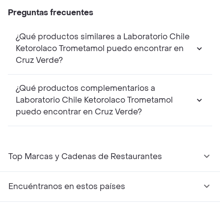
Preguntas frecuentes
¿Qué productos similares a Laboratorio Chile
Ketorolaco Trometamol puedo encontrar en
Cruz Verde?
¿Qué productos complementarios a
Laboratorio Chile Ketorolaco Trometamol
puedo encontrar en Cruz Verde?
Top Marcas y Cadenas de Restaurantes
Encuéntranos en estos países