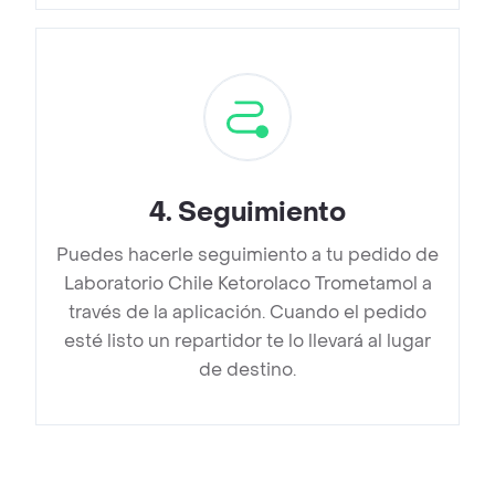
4
.
Seguimiento
Puedes hacerle seguimiento a tu pedido de
Laboratorio Chile Ketorolaco Trometamol a
través de la aplicación. Cuando el pedido
esté listo un repartidor te lo llevará al lugar
de destino.