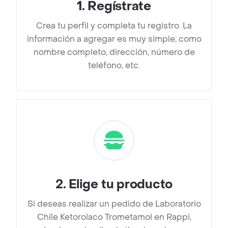
1
.
Regístrate
Crea tu perfil y completa tu registro. La
información a agregar es muy simple, como
nombre completo, dirección, número de
teléfono, etc.
2
.
Elige tu producto
Si deseas realizar un pedido de Laboratorio
Chile Ketorolaco Trometamol en Rappi,