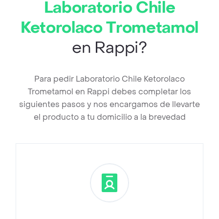
Laboratorio Chile
Ketorolaco Trometamol
en Rappi?
Para pedir Laboratorio Chile Ketorolaco
Trometamol en Rappi debes completar los
siguientes pasos y nos encargamos de llevarte
el producto a tu domicilio a la brevedad