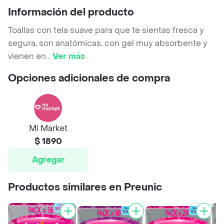
Información del producto
Toallas con tela suave para que te sientas fresca y
segura, son anatómicas, con gel muy absorbente y
vienen en
...
Ver más
Opciones adicionales de compra
Mi Market
$ 1890
Agregar
Productos similares en Preunic