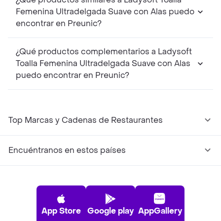
Femenina Ultradelgada Suave con Alas puedo
encontrar en Preunic?
¿Qué productos complementarios a Ladysoft
Toalla Femenina Ultradelgada Suave con Alas
puedo encontrar en Preunic?
Top Marcas y Cadenas de Restaurantes
Encuéntranos en estos países
App Store
Google play
AppGallery