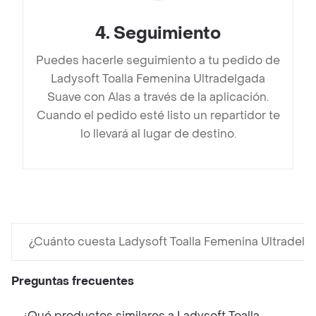
4
.
Seguimiento
Puedes hacerle seguimiento a tu pedido de
Ladysoft Toalla Femenina Ultradelgada
Suave con Alas a través de la aplicación.
Cuando el pedido esté listo un repartidor te
lo llevará al lugar de destino.
¿Cuánto cuesta Ladysoft Toalla Femenina Ultradelg
Preguntas frecuentes
¿Qué productos similares a Ladysoft Toalla