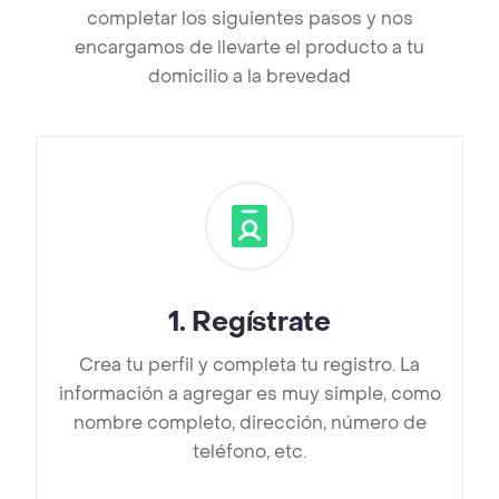
completar los siguientes pasos y nos
encargamos de llevarte el producto a tu
domicilio a la brevedad
1
.
Regístrate
Crea tu perfil y completa tu registro. La
información a agregar es muy simple, como
nombre completo, dirección, número de
teléfono, etc.