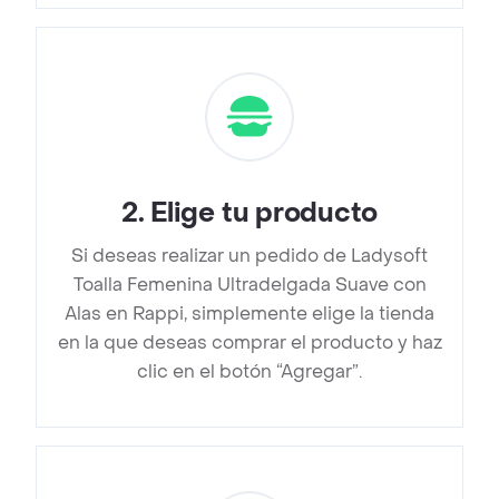
2
.
Elige tu producto
Si deseas realizar un pedido de Ladysoft
Toalla Femenina Ultradelgada Suave con
Alas en Rappi, simplemente elige la tienda
en la que deseas comprar el producto y haz
clic en el botón “Agregar”.