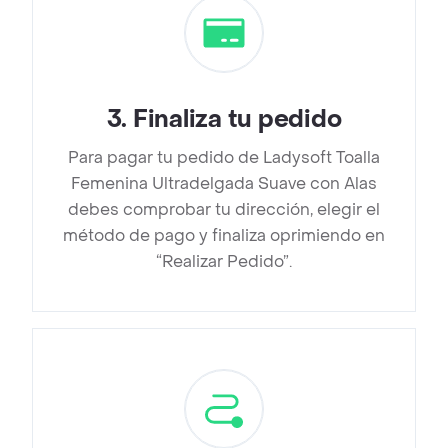
3
.
Finaliza tu pedido
Para pagar tu pedido de Ladysoft Toalla
Femenina Ultradelgada Suave con Alas
debes comprobar tu dirección, elegir el
método de pago y finaliza oprimiendo en
“Realizar Pedido”.