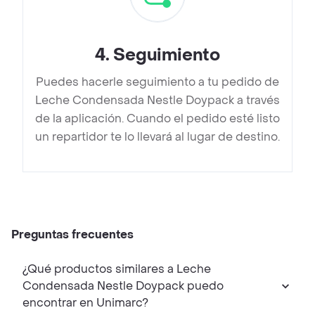
4
.
Seguimiento
Puedes hacerle seguimiento a tu pedido de
Leche Condensada Nestle Doypack a través
de la aplicación. Cuando el pedido esté listo
un repartidor te lo llevará al lugar de destino.
Preguntas frecuentes
¿Qué productos similares a Leche
Condensada Nestle Doypack puedo
encontrar en Unimarc?