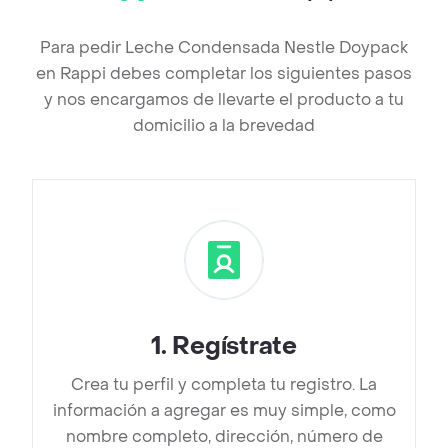
Para pedir Leche Condensada Nestle Doypack
en Rappi debes completar los siguientes pasos
y nos encargamos de llevarte el producto a tu
domicilio a la brevedad
1
.
Regístrate
Crea tu perfil y completa tu registro. La
información a agregar es muy simple, como
nombre completo, dirección, número de