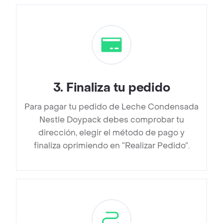
3
.
Finaliza tu pedido
Para pagar tu pedido de Leche Condensada
Nestle Doypack debes comprobar tu
dirección, elegir el método de pago y
finaliza oprimiendo en “Realizar Pedido”.