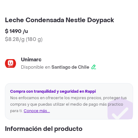
Leche Condensada Nestle Doypack
$ 1490
/
u
$8.28/g
(
180 g
)
Unimarc
Disponible en
Santiago de Chile
Compra con tranquilidad y seguridad en Rappi
Nos enfocamos en ofrecerte los mejores precios, proteger tus
compras y que puedas utilizar el medio de pago más practico
para ti.
Conoce más...
Información del producto