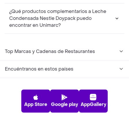
¿Qué productos complementarios a Leche
Condensada Nestle Doypack puedo
encontrar en Unimarc?
Top Marcas y Cadenas de Restaurantes
Encuéntranos en estos países
App Store
Google play
AppGallery