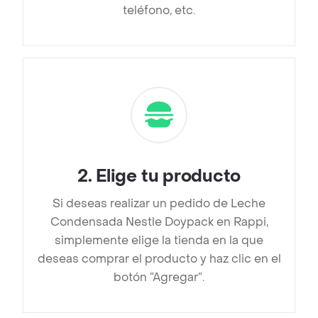
teléfono, etc.
2
.
Elige tu producto
Si deseas realizar un pedido de Leche
Condensada Nestle Doypack en Rappi,
simplemente elige la tienda en la que
deseas comprar el producto y haz clic en el
botón “Agregar”.