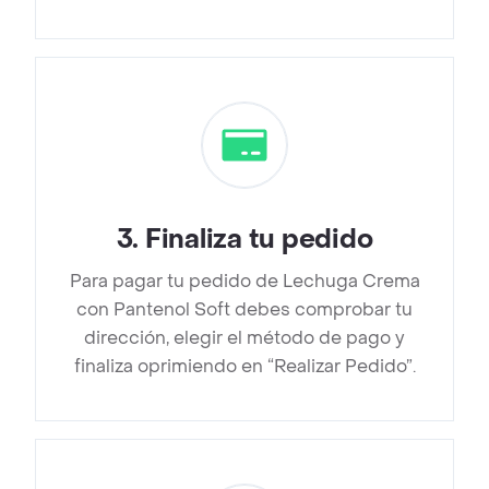
3
.
Finaliza tu pedido
Para pagar tu pedido de Lechuga Crema
con Pantenol Soft debes comprobar tu
dirección, elegir el método de pago y
finaliza oprimiendo en “Realizar Pedido”.