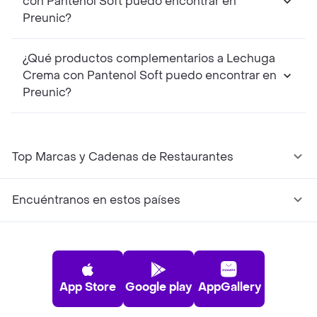
con Pantenol Soft puedo encontrar en
Preunic?
¿Qué productos complementarios a Lechuga
Crema con Pantenol Soft puedo encontrar en
Preunic?
Top Marcas y Cadenas de Restaurantes
Encuéntranos en estos países
App Store
Google play
AppGallery