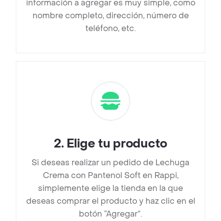
información a agregar es muy simple, como
nombre completo, dirección, número de
teléfono, etc.
2
.
Elige tu producto
Si deseas realizar un pedido de Lechuga
Crema con Pantenol Soft en Rappi,
simplemente elige la tienda en la que
deseas comprar el producto y haz clic en el
botón “Agregar”.