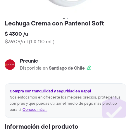
Lechuga Crema con Pantenol Soft
$ 4300
/
u
$39.09/ml
(
1 X 110 mL
)
Preunic
Disponible en
Santiago de Chile
Compra con tranquilidad y seguridad en Rappi
Nos enfocamos en ofrecerte los mejores precios, proteger tus
compras y que puedas utilizar el medio de pago más practico
para ti.
Conoce más...
Información del producto