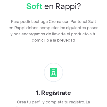
Soft
en Rappi?
Para pedir Lechuga Crema con Pantenol Soft
en Rappi debes completar los siguientes pasos
y nos encargamos de llevarte el producto a tu
domicilio a la brevedad
1
.
Regístrate
Crea tu perfil y completa tu registro. La