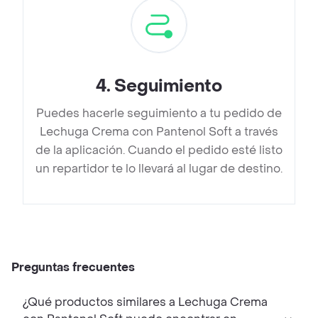
4
.
Seguimiento
Puedes hacerle seguimiento a tu pedido de
Lechuga Crema con Pantenol Soft a través
de la aplicación. Cuando el pedido esté listo
un repartidor te lo llevará al lugar de destino.
Preguntas frecuentes
¿Qué productos similares a Lechuga Crema