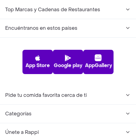
Top Marcas y Cadenas de Restaurantes
Encuéntranos en estos países
App Store
Google play
AppGallery
Pide tu comida favorita cerca de ti
Categorías
Únete a Rappi