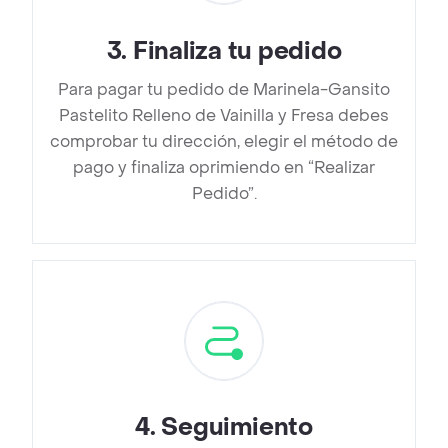
3
.
Finaliza tu pedido
Para pagar tu pedido de Marinela-Gansito
Pastelito Relleno de Vainilla y Fresa debes
comprobar tu dirección, elegir el método de
pago y finaliza oprimiendo en “Realizar
Pedido”.
4
.
Seguimiento