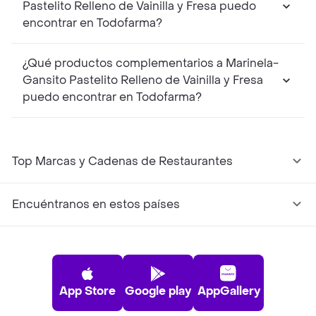
Pastelito Relleno de Vainilla y Fresa puedo
encontrar en Todofarma?
¿Qué productos complementarios a Marinela-
Gansito Pastelito Relleno de Vainilla y Fresa
puedo encontrar en Todofarma?
Top Marcas y Cadenas de Restaurantes
Encuéntranos en estos países
App Store
Google play
AppGallery