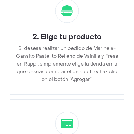
2
.
Elige tu producto
Si deseas realizar un pedido de Marinela-
Gansito Pastelito Relleno de Vainilla y Fresa
en Rappi, simplemente elige la tienda en la
que deseas comprar el producto y haz clic
en el botón “Agregar”.