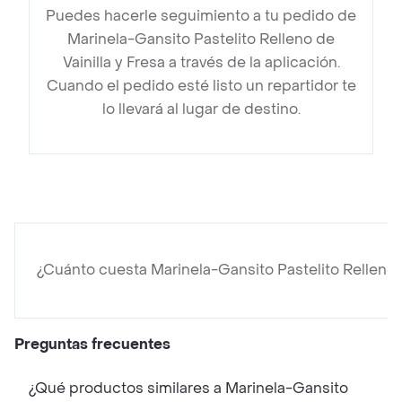
Puedes hacerle seguimiento a tu pedido de
Marinela-Gansito Pastelito Relleno de
Vainilla y Fresa a través de la aplicación.
Cuando el pedido esté listo un repartidor te
lo llevará al lugar de destino.
¿Cuánto cuesta Marinela-Gansito Pastelito Relleno d
Preguntas frecuentes
¿Qué productos similares a Marinela-Gansito