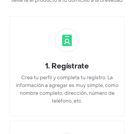
llevarte el producto a tu domicilio a la brevedad
1
.
Regístrate
Crea tu perfil y completa tu registro. La
información a agregar es muy simple, como
nombre completo, dirección, número de
teléfono, etc.