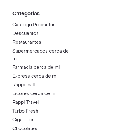
Categorías
Catálogo Productos
Descuentos
Restaurantes
Supermercados cerca de
mi
Farmacia cerca de mi
Express cerca de mi
Rappi mall
Licores cerca de mi
Rappi Travel
Turbo Fresh
Cigarrillos
Chocolates