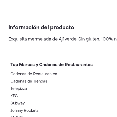
Información del producto
Exquisita mermelada de Ají verde. Sin gluten. 100% na
Top Marcas y Cadenas de Restaurantes
Cadenas de Restaurantes
Cadenas de Tiendas
Telepizza
KFC
Subway
Johnny Rockets