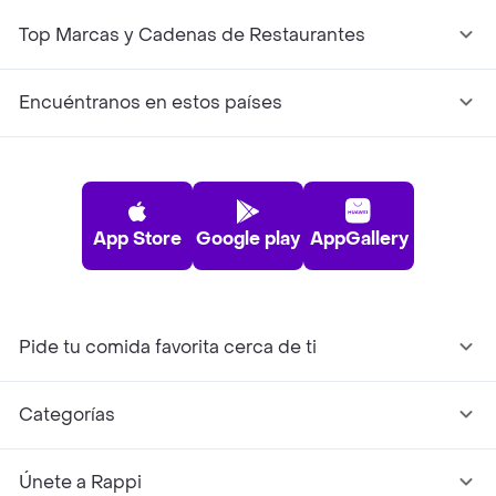
Top Marcas y Cadenas de Restaurantes
Encuéntranos en estos países
App Store
Google play
AppGallery
Pide tu comida favorita cerca de ti
Categorías
Únete a Rappi