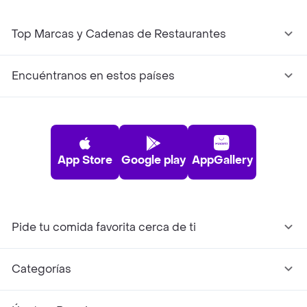
Top Marcas y Cadenas de Restaurantes
Encuéntranos en estos países
App Store
Google play
AppGallery
Pide tu comida favorita cerca de ti
Categorías