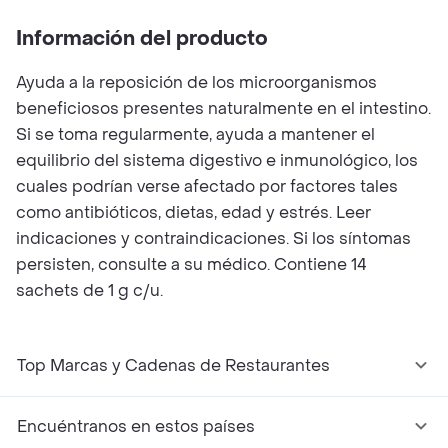
Información del producto
Ayuda a la reposición de los microorganismos
beneficiosos presentes naturalmente en el intestino.
Si se toma regularmente, ayuda a mantener el
equilibrio del sistema digestivo e inmunológico, los
cuales podrían verse afectado por factores tales
como antibióticos, dietas, edad y estrés. Leer
indicaciones y contraindicaciones. Si los síntomas
persisten, consulte a su médico. Contiene 14
sachets de 1 g c/u.
Top Marcas y Cadenas de Restaurantes
Encuéntranos en estos países