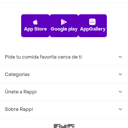
App Store
Google play
AppGallery
Pide tu comida favorita cerca de ti
Categorías
Únete a Rappi
Sobre Rappi
Facebook
Twitter
Instagram