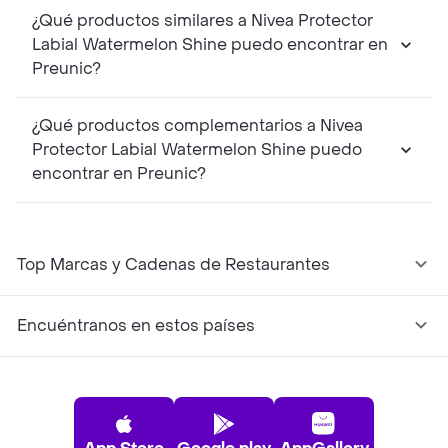
¿Qué productos similares a Nivea Protector
Labial Watermelon Shine puedo encontrar en
Preunic?
¿Qué productos complementarios a Nivea
Protector Labial Watermelon Shine puedo
encontrar en Preunic?
Top Marcas y Cadenas de Restaurantes
Encuéntranos en estos países