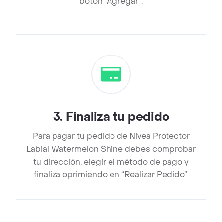
botón “Agregar”.
3
.
Finaliza tu pedido
Para pagar tu pedido de Nivea Protector
Labial Watermelon Shine debes comprobar
tu dirección, elegir el método de pago y
finaliza oprimiendo en “Realizar Pedido”.