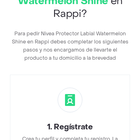
Watermelon Shine
en
Rappi?
Para pedir Nivea Protector Labial Watermelon
Shine en Rappi debes completar los siguientes
pasos y nos encargamos de llevarte el
producto a tu domicilio a la brevedad
1
.
Regístrate
Crea tu perfil y completa tu registro. La