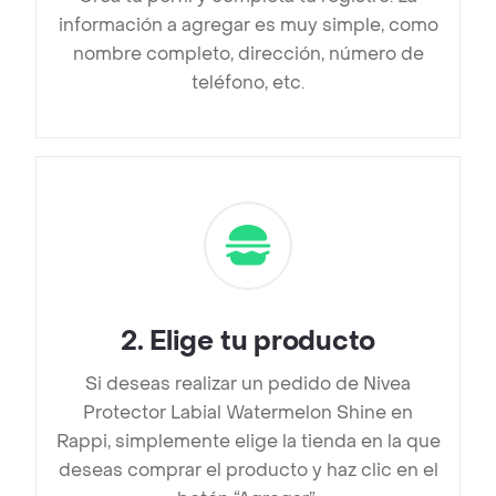
información a agregar es muy simple, como
nombre completo, dirección, número de
teléfono, etc.
2
.
Elige tu producto
Si deseas realizar un pedido de Nivea
Protector Labial Watermelon Shine en
Rappi, simplemente elige la tienda en la que
deseas comprar el producto y haz clic en el