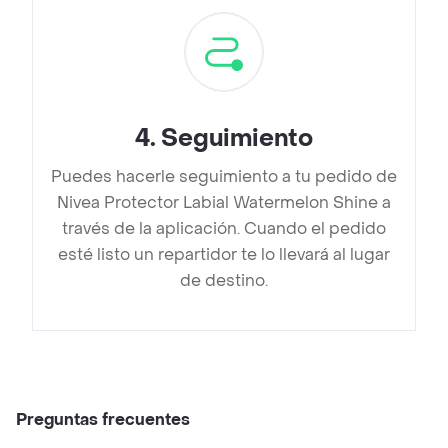
4
.
Seguimiento
Puedes hacerle seguimiento a tu pedido de
Nivea Protector Labial Watermelon Shine a
través de la aplicación. Cuando el pedido
esté listo un repartidor te lo llevará al lugar
de destino.
Preguntas frecuentes