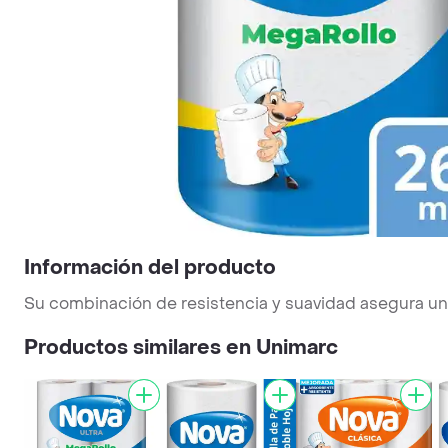
Información del producto
Su combinación de resistencia y suavidad asegura una
Productos similares en Unimarc