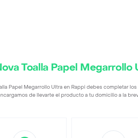
ova Toalla Papel Megarrollo 
alla Papel Megarrollo Ultra en Rappi debes completar los
ncargamos de llevarte el producto a tu domicilio a la br