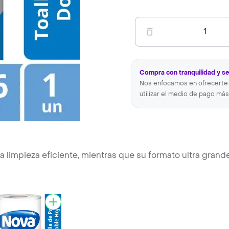
1
Compra con tranquilidad y s
Nos enfocamos en ofrecerte 
utilizar el medio de pago más
 limpieza eficiente, mientras que su formato ultra grand