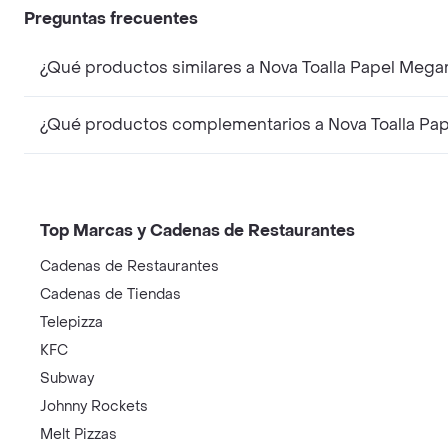
Preguntas frecuentes
¿Qué productos similares a Nova Toalla Papel Megar
¿Qué productos complementarios a Nova Toalla Pap
Top Marcas y Cadenas de Restaurantes
Cadenas de Restaurantes
Cadenas de Tiendas
Telepizza
KFC
Subway
Johnny Rockets
Melt Pizzas