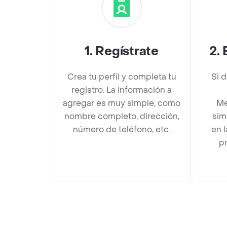
1
.
Regístrate
2
.
Crea tu perfil y completa tu
Si 
registro. La información a
agregar es muy simple, como
Me
nombre completo, dirección,
sim
número de teléfono, etc.
en 
pr