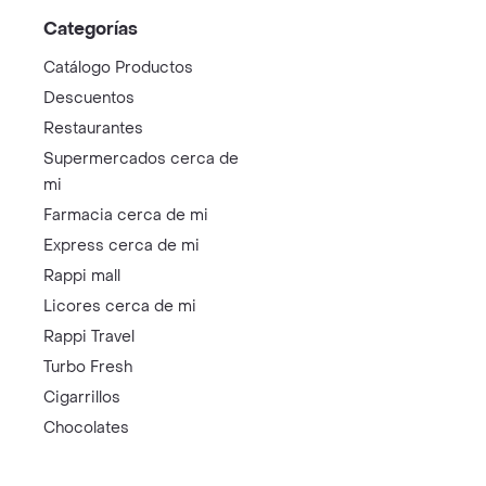
Categorías
Catálogo Productos
Descuentos
Restaurantes
Supermercados cerca de
mi
Farmacia cerca de mi
Express cerca de mi
Rappi mall
Licores cerca de mi
Rappi Travel
Turbo Fresh
Cigarrillos
Chocolates