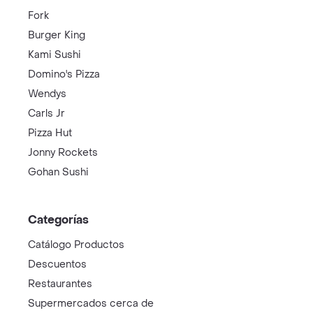
Fork
Burger King
Kami Sushi
Domino's Pizza
Wendys
Carls Jr
Pizza Hut
Jonny Rockets
Gohan Sushi
Categorías
Catálogo Productos
Descuentos
Restaurantes
Supermercados cerca de