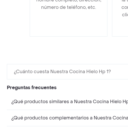
número de teléfono, etc.
co
cl
¿Cuánto cuesta Nuestra Cocina Hielo Hp 1?
Preguntas frecuentes
¿Qué productos similares a Nuestra Cocina Hielo H
¿Qué productos complementarios a Nuestra Cocina 