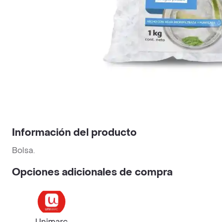
Información del producto
Bolsa.
Opciones adicionales de compra
Unimarc