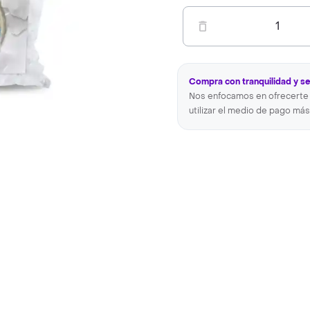
1
Compra con tranquilidad y s
Nos enfocamos en ofrecerte 
utilizar el medio de pago más