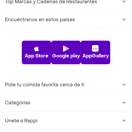
Top Marcas y Cadenas de Restaurantes
Encuéntranos en estos países
App Store
Google play
AppGallery
Pide tu comida favorita cerca de ti
Categorías
Únete a Rappi