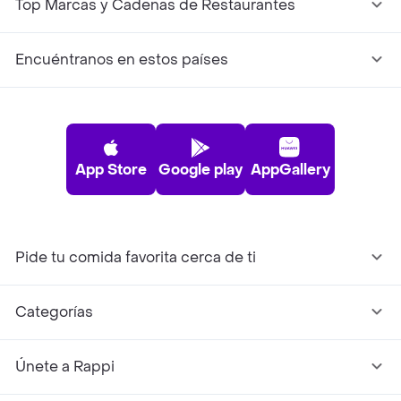
Top Marcas y Cadenas de Restaurantes
Encuéntranos en estos países
App Store
Google play
AppGallery
Pide tu comida favorita cerca de ti
Categorías
Únete a Rappi