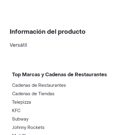
Información del producto
Versátil
Top Marcas y Cadenas de Restaurantes
Cadenas de Restaurantes
Cadenas de Tiendas
Telepizza
KFC
Subway
Johnny Rockets