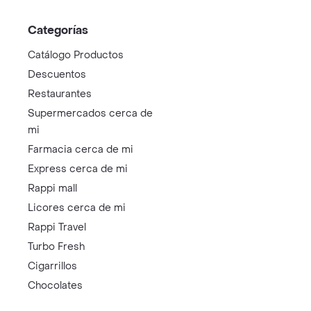
Categorías
Catálogo Productos
Descuentos
Restaurantes
Supermercados cerca de
mi
Farmacia cerca de mi
Express cerca de mi
Rappi mall
Licores cerca de mi
Rappi Travel
Turbo Fresh
Cigarrillos
Chocolates