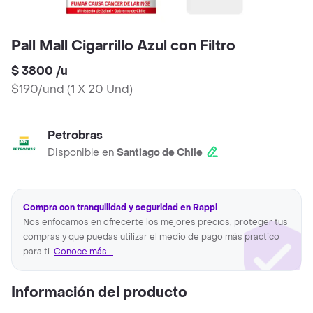
Pall Mall Cigarrillo Azul con Filtro
$ 3800
/
u
$190/und
(
1 X 20 Und
)
Petrobras
Disponible en
Santiago de Chile
Compra con tranquilidad y seguridad en Rappi
Nos enfocamos en ofrecerte los mejores precios, proteger tus
compras y que puedas utilizar el medio de pago más practico
para ti.
Conoce más...
Información del producto