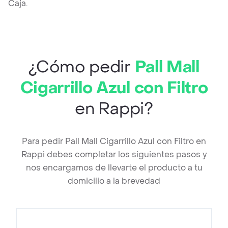
Caja.
¿Cómo pedir
Pall Mall
Cigarrillo Azul con Filtro
en Rappi?
Para pedir Pall Mall Cigarrillo Azul con Filtro en
Rappi debes completar los siguientes pasos y
nos encargamos de llevarte el producto a tu
domicilio a la brevedad