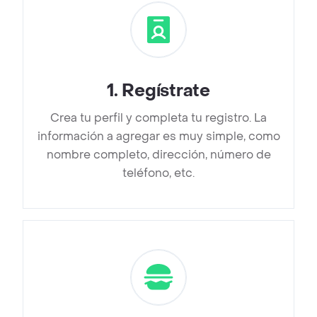
1
.
Regístrate
Crea tu perfil y completa tu registro. La
información a agregar es muy simple, como
nombre completo, dirección, número de
teléfono, etc.