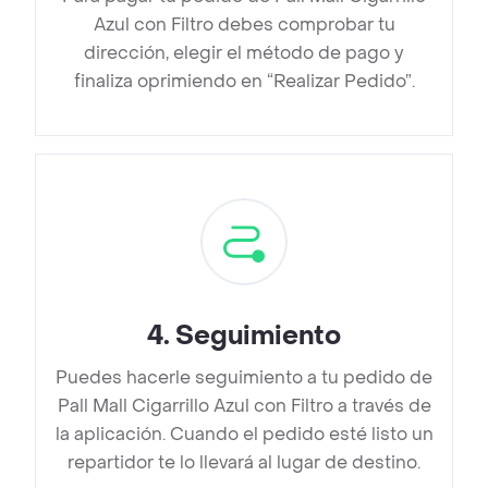
Azul con Filtro debes comprobar tu
dirección, elegir el método de pago y
finaliza oprimiendo en “Realizar Pedido”.
4
.
Seguimiento
Puedes hacerle seguimiento a tu pedido de
Pall Mall Cigarrillo Azul con Filtro a través de
la aplicación. Cuando el pedido esté listo un
repartidor te lo llevará al lugar de destino.