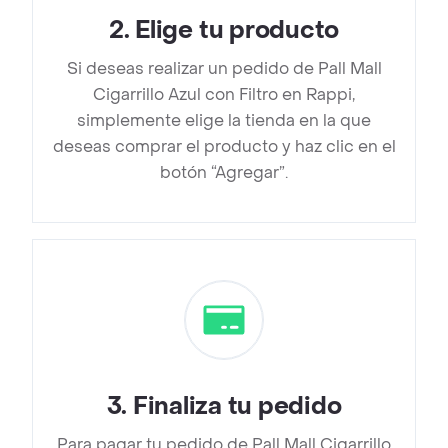
2
.
Elige tu producto
Si deseas realizar un pedido de Pall Mall
Cigarrillo Azul con Filtro en Rappi,
simplemente elige la tienda en la que
deseas comprar el producto y haz clic en el
botón “Agregar”.
3
.
Finaliza tu pedido
Para pagar tu pedido de Pall Mall Cigarrillo