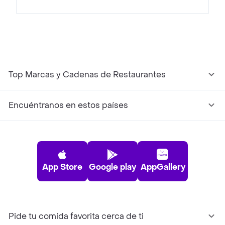
Top Marcas y Cadenas de Restaurantes
Encuéntranos en estos países
App Store
Google play
AppGallery
Pide tu comida favorita cerca de ti