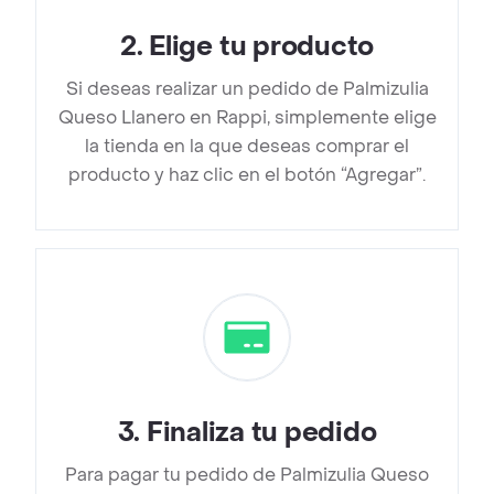
2
.
Elige tu producto
Si deseas realizar un pedido de Palmizulia
Queso Llanero en Rappi, simplemente elige
la tienda en la que deseas comprar el
producto y haz clic en el botón “Agregar”.
3
.
Finaliza tu pedido
Para pagar tu pedido de Palmizulia Queso