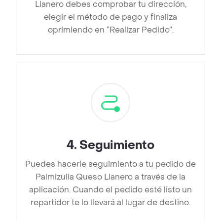
Llanero debes comprobar tu dirección,
elegir el método de pago y finaliza
oprimiendo en “Realizar Pedido”.
4
.
Seguimiento
Puedes hacerle seguimiento a tu pedido de
Palmizulia Queso Llanero a través de la
aplicación. Cuando el pedido esté listo un
repartidor te lo llevará al lugar de destino.