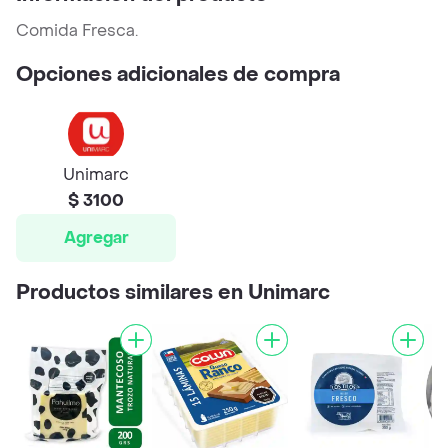
Comida Fresca.
Opciones adicionales de compra
Unimarc
$ 3100
Agregar
Productos similares en Unimarc