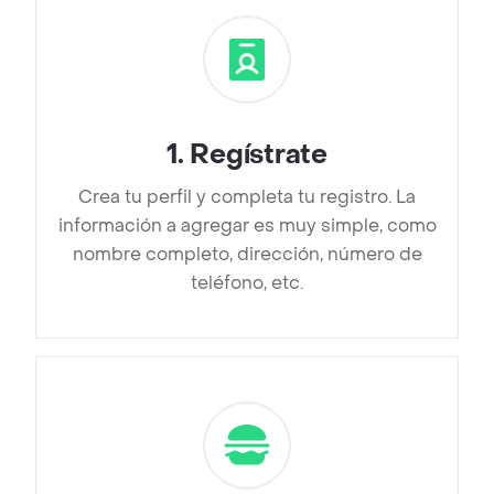
1
.
Regístrate
Crea tu perfil y completa tu registro. La
información a agregar es muy simple, como
nombre completo, dirección, número de
teléfono, etc.