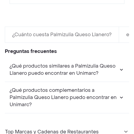
¿Cuánto cuesta Palmizulia Queso Llanero?
en 
Preguntas frecuentes
¿Qué productos similares a Palmizulia Queso
Llanero puedo encontrar en Unimarc?
¿Qué productos complementarios a
Palmizulia Queso Llanero puedo encontrar en
Unimarc?
Top Marcas y Cadenas de Restaurantes