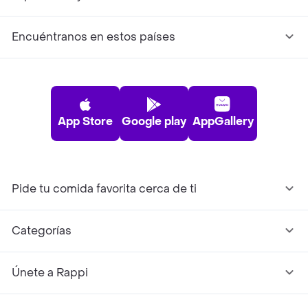
Encuéntranos en estos países
App Store
Google play
AppGallery
Pide tu comida favorita cerca de ti
Categorías
Únete a Rappi