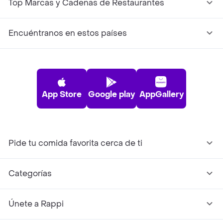
Top Marcas y Cadenas de Restaurantes
Encuéntranos en estos países
App Store
Google play
AppGallery
Pide tu comida favorita cerca de ti
Categorías
Únete a Rappi