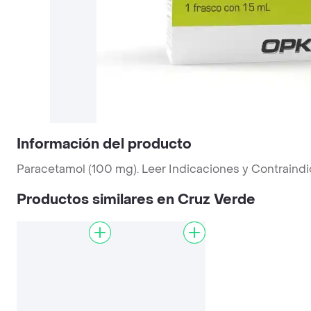
Información del producto
Paracetamol (100 mg). Leer Indicaciones y Contraindi
Productos similares en Cruz Verde