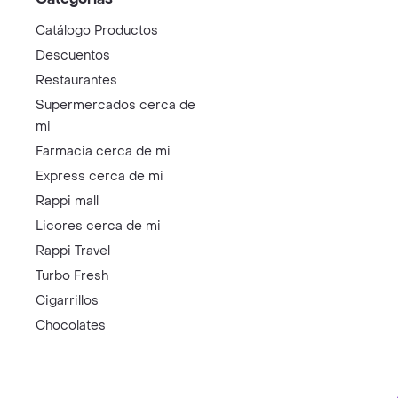
Catálogo Productos
Descuentos
Restaurantes
Supermercados cerca de
mi
Farmacia cerca de mi
Express cerca de mi
Rappi mall
Licores cerca de mi
Rappi Travel
Turbo Fresh
Cigarrillos
Chocolates