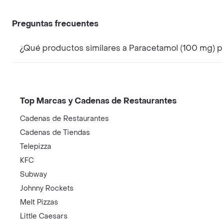
Preguntas frecuentes
¿Qué productos similares a Paracetamol (100 mg) 
Top Marcas y Cadenas de Restaurantes
Cadenas de Restaurantes
Cadenas de Tiendas
Telepizza
KFC
Subway
Johnny Rockets
Melt Pizzas
Little Caesars