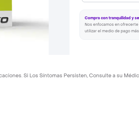
Compra con tranquilidad y s
Nos enfocamos en ofrecerte 
utilizar el medio de pago más
caciones. Si Los Síntomas Persisten, Consulte a su Médic