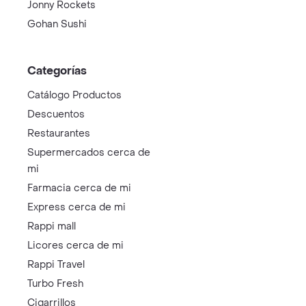
Jonny Rockets
Gohan Sushi
Categorías
Catálogo Productos
Descuentos
Restaurantes
Supermercados cerca de
mi
Farmacia cerca de mi
Express cerca de mi
Rappi mall
Licores cerca de mi
Rappi Travel
Turbo Fresh
Cigarrillos