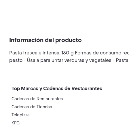
Información del producto
Pasta fresca e intensa. 130 g Formas de consumo rec
pesto. • Úsala para untar verduras y vegetales. • Pa
Top Marcas y Cadenas de Restaurantes
Cadenas de Restaurantes
Cadenas de Tiendas
Telepizza
KFC