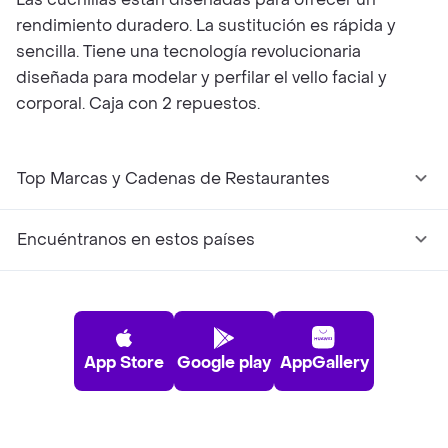
rendimiento duradero. La sustitución es rápida y
sencilla. Tiene una tecnología revolucionaria
diseñada para modelar y perfilar el vello facial y
corporal. Caja con 2 repuestos.
Top Marcas y Cadenas de Restaurantes
Encuéntranos en estos países
App Store
Google play
AppGallery