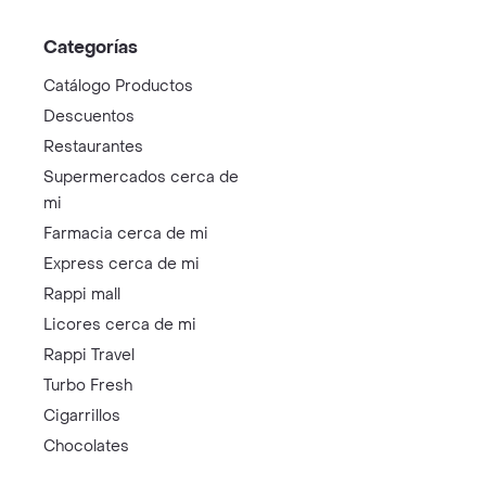
Categorías
Catálogo Productos
Descuentos
Restaurantes
Supermercados cerca de
mi
Farmacia cerca de mi
Express cerca de mi
Rappi mall
Licores cerca de mi
Rappi Travel
Turbo Fresh
Cigarrillos
Chocolates