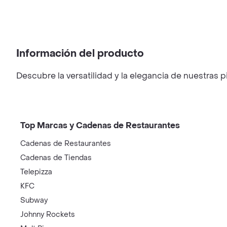
Información del producto
Descubre la versatilidad y la elegancia de nuestras
Top Marcas y Cadenas de Restaurantes
Cadenas de Restaurantes
Cadenas de Tiendas
Telepizza
KFC
Subway
Johnny Rockets