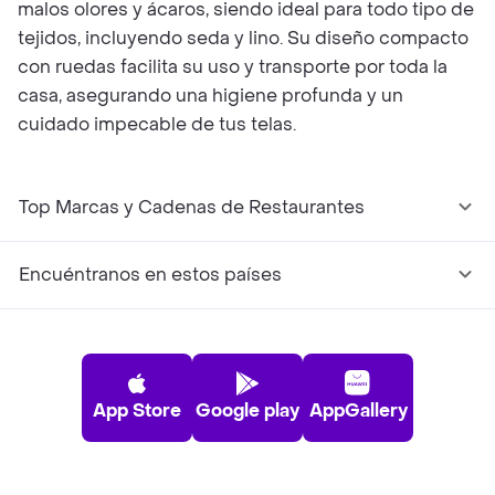
malos olores y ácaros, siendo ideal para todo tipo de
tejidos, incluyendo seda y lino. Su diseño compacto
con ruedas facilita su uso y transporte por toda la
casa, asegurando una higiene profunda y un
cuidado impecable de tus telas.
Top Marcas y Cadenas de Restaurantes
Encuéntranos en estos países
App Store
Google play
AppGallery