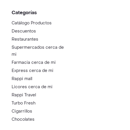
Categorías
Catálogo Productos
Descuentos
Restaurantes
Supermercados cerca de
mi
Farmacia cerca de mi
Express cerca de mi
Rappi mall
Licores cerca de mi
Rappi Travel
Turbo Fresh
Cigarrillos
Chocolates