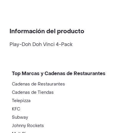
Información del producto
Play-Doh Doh Vinci 4-Pack
Top Marcas y Cadenas de Restaurantes
Cadenas de Restaurantes
Cadenas de Tiendas
Telepizza
KFC
Subway
Johnny Rockets