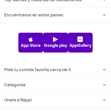
Encuéntranos en estos países
App Store
Google play
AppGallery
Pide tu comida favorita cerca de ti
Categorías
Únete a Rappi