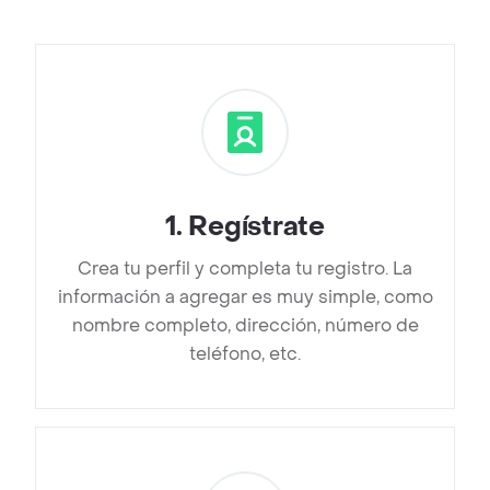
1
.
Regístrate
Crea tu perfil y completa tu registro. La
información a agregar es muy simple, como
nombre completo, dirección, número de
teléfono, etc.