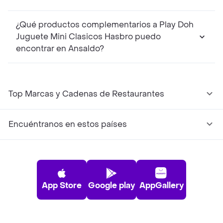
¿Qué productos complementarios a Play Doh
Juguete Mini Clasicos Hasbro puedo
encontrar en Ansaldo?
Top Marcas y Cadenas de Restaurantes
Encuéntranos en estos países
App Store
Google play
AppGallery