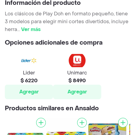
Información del producto
Los clásicos de Play Doh en formato pequeño, tiene
3 modelos para elegir mini cortes divertidos, incluye
herra
...
Ver más
Opciones adicionales de compra
Lider
Unimarc
$ 6220
$ 8490
Agregar
Agregar
Productos similares en Ansaldo