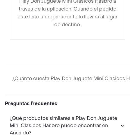
Play Doh Juguete Mini Clasicos Hasbro a
través de la aplicación. Cuando el pedido
esté listo un repartidor te lo llevará al lugar
de destino.
¿Cuánto cuesta Play Doh Juguete Mini Clasicos Ha
Preguntas frecuentes
¿Qué productos similares a Play Doh Juguete
Mini Clasicos Hasbro puedo encontrar en
Ansaldo?