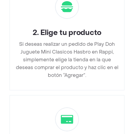
2
.
Elige tu producto
Si deseas realizar un pedido de Play Doh
Juguete Mini Clasicos Hasbro en Rappi,
simplemente elige la tienda en la que
deseas comprar el producto y haz clic en el
botón “Agregar”.