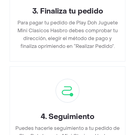
3
.
Finaliza tu pedido
Para pagar tu pedido de Play Doh Juguete
Mini Clasicos Hasbro debes comprobar tu
dirección, elegir el método de pago y
finaliza oprimiendo en “Realizar Pedido”.
4
.
Seguimiento
Puedes hacerle seguimiento a tu pedido de