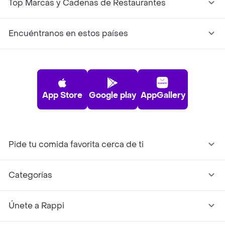
Top Marcas y Cadenas de Restaurantes
Encuéntranos en estos países
App Store
Google play
AppGallery
Pide tu comida favorita cerca de ti
Categorías
Únete a Rappi