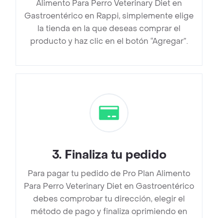
Alimento Para Perro Veterinary Diet en
Gastroentérico en Rappi, simplemente elige
la tienda en la que deseas comprar el
producto y haz clic en el botón “Agregar”.
3
.
Finaliza tu pedido
Para pagar tu pedido de Pro Plan Alimento
Para Perro Veterinary Diet en Gastroentérico
debes comprobar tu dirección, elegir el
método de pago y finaliza oprimiendo en