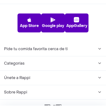
App Store
Google play
AppGallery
Pide tu comida favorita cerca de ti
Categorías
Únete a Rappi
Sobre Rappi