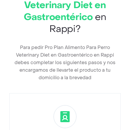
Veterinary Diet en
Gastroentérico
en
Rappi?
Para pedir Pro Plan Alimento Para Perro
Veterinary Diet en Gastroentérico en Rappi
debes completar los siguientes pasos y nos
encargamos de llevarte el producto a tu
domicilio a la brevedad