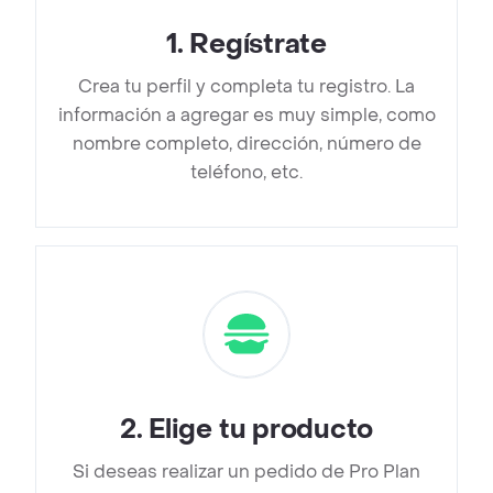
1
.
Regístrate
Crea tu perfil y completa tu registro. La
información a agregar es muy simple, como
nombre completo, dirección, número de
teléfono, etc.
2
.
Elige tu producto
Si deseas realizar un pedido de Pro Plan