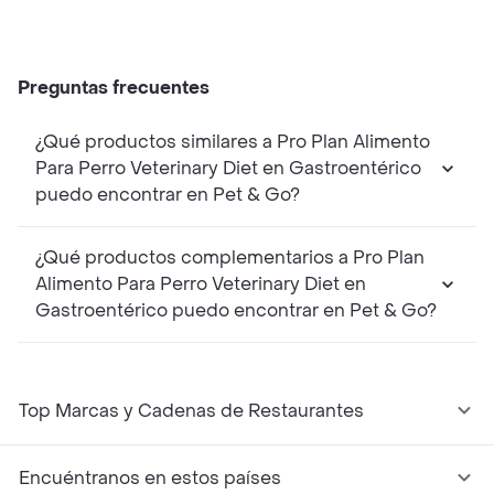
Preguntas frecuentes
¿Qué productos similares a Pro Plan Alimento
Para Perro Veterinary Diet en Gastroentérico
puedo encontrar en Pet & Go?
¿Qué productos complementarios a Pro Plan
Alimento Para Perro Veterinary Diet en
Gastroentérico puedo encontrar en Pet & Go?
Top Marcas y Cadenas de Restaurantes
Encuéntranos en estos países