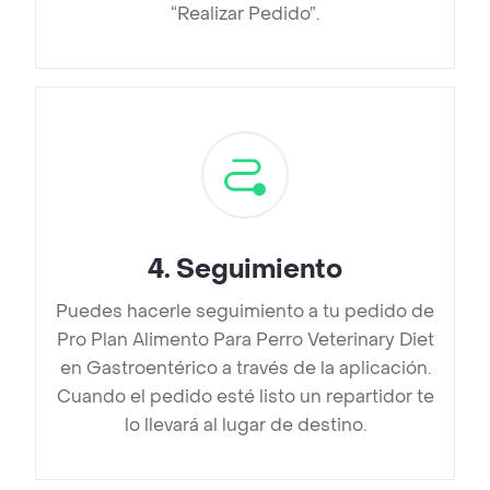
“Realizar Pedido”.
4
.
Seguimiento
Puedes hacerle seguimiento a tu pedido de
Pro Plan Alimento Para Perro Veterinary Diet
en Gastroentérico a través de la aplicación.
Cuando el pedido esté listo un repartidor te
lo llevará al lugar de destino.