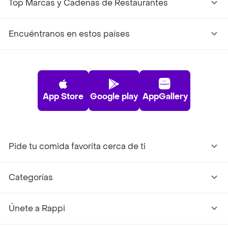
Top Marcas y Cadenas de Restaurantes
Encuéntranos en estos países
App Store
Google play
AppGallery
Pide tu comida favorita cerca de ti
Categorías
Únete a Rappi