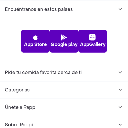
Encuéntranos en estos países
App Store
Google play
AppGallery
Pide tu comida favorita cerca de ti
Categorías
Únete a Rappi
Sobre Rappi