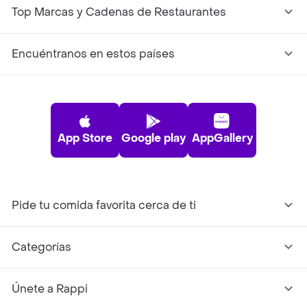
Top Marcas y Cadenas de Restaurantes
Encuéntranos en estos países
App Store
Google play
AppGallery
Pide tu comida favorita cerca de ti
Categorías
Únete a Rappi