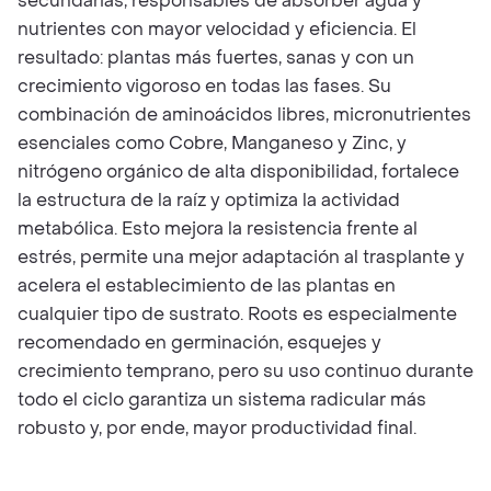
secundarias, responsables de absorber agua y
nutrientes con mayor velocidad y eficiencia. El
resultado: plantas más fuertes, sanas y con un
crecimiento vigoroso en todas las fases. Su
combinación de aminoácidos libres, micronutrientes
esenciales como Cobre, Manganeso y Zinc, y
nitrógeno orgánico de alta disponibilidad, fortalece
la estructura de la raíz y optimiza la actividad
metabólica. Esto mejora la resistencia frente al
estrés, permite una mejor adaptación al trasplante y
acelera el establecimiento de las plantas en
cualquier tipo de sustrato. Roots es especialmente
recomendado en germinación, esquejes y
crecimiento temprano, pero su uso continuo durante
todo el ciclo garantiza un sistema radicular más
robusto y, por ende, mayor productividad final.