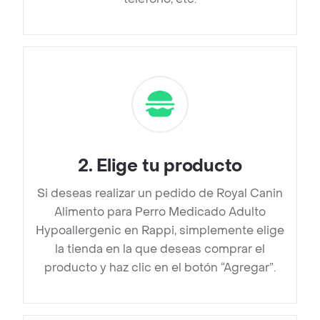
2
.
Elige tu producto
Si deseas realizar un pedido de Royal Canin
Alimento para Perro Medicado Adulto
Hypoallergenic en Rappi, simplemente elige
la tienda en la que deseas comprar el
producto y haz clic en el botón “Agregar”.