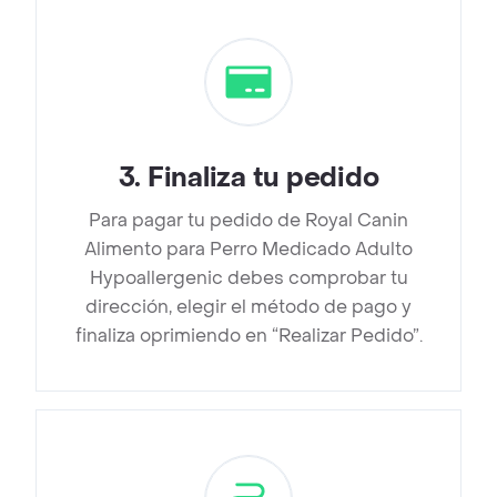
3
.
Finaliza tu pedido
Para pagar tu pedido de Royal Canin
Alimento para Perro Medicado Adulto
Hypoallergenic debes comprobar tu
dirección, elegir el método de pago y
finaliza oprimiendo en “Realizar Pedido”.