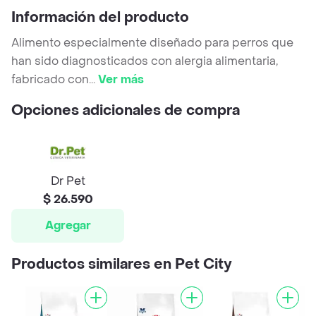
Información del producto
Alimento especialmente diseñado para perros que
han sido diagnosticados con alergia alimentaria,
fabricado con
...
Ver más
Opciones adicionales de compra
Dr Pet
$ 26.590
Agregar
Productos similares en Pet City