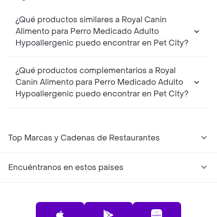
¿Qué productos similares a Royal Canin
Alimento para Perro Medicado Adulto
Hypoallergenic puedo encontrar en Pet City?
¿Qué productos complementarios a Royal
Canin Alimento para Perro Medicado Adulto
Hypoallergenic puedo encontrar en Pet City?
Top Marcas y Cadenas de Restaurantes
Encuéntranos en estos países