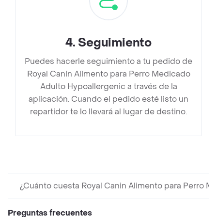
4
.
Seguimiento
Puedes hacerle seguimiento a tu pedido de
Royal Canin Alimento para Perro Medicado
Adulto Hypoallergenic a través de la
aplicación. Cuando el pedido esté listo un
repartidor te lo llevará al lugar de destino.
¿Cuánto cuesta Royal Canin Alimento para Perro M
Preguntas frecuentes