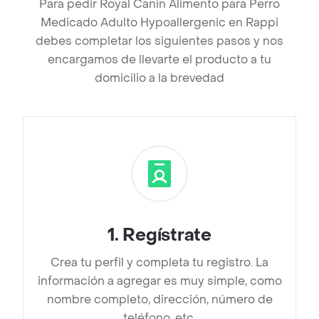
Para pedir Royal Canin Alimento para Perro
Medicado Adulto Hypoallergenic en Rappi
debes completar los siguientes pasos y nos
encargamos de llevarte el producto a tu
domicilio a la brevedad
1
.
Regístrate
Crea tu perfil y completa tu registro. La
información a agregar es muy simple, como
nombre completo, dirección, número de
teléfono, etc.