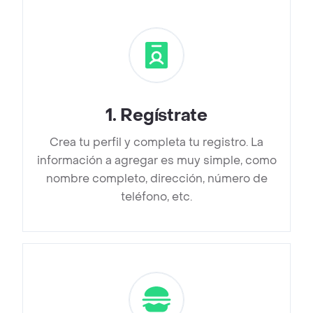
1
.
Regístrate
Crea tu perfil y completa tu registro. La
información a agregar es muy simple, como
nombre completo, dirección, número de
teléfono, etc.