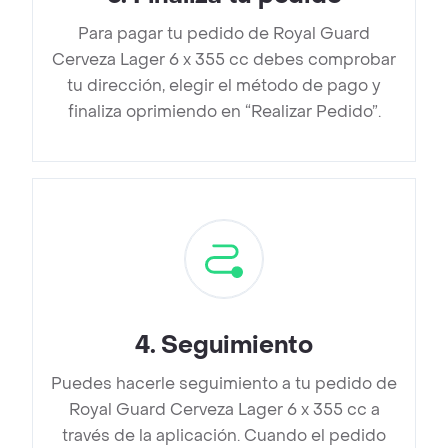
Para pagar tu pedido de Royal Guard
Cerveza Lager 6 x 355 cc debes comprobar
tu dirección, elegir el método de pago y
finaliza oprimiendo en “Realizar Pedido”.
4
.
Seguimiento
Puedes hacerle seguimiento a tu pedido de
Royal Guard Cerveza Lager 6 x 355 cc a
través de la aplicación. Cuando el pedido