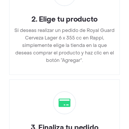
2
.
Elige tu producto
Si deseas realizar un pedido de Royal Guard
Cerveza Lager 6 x 355 cc en Rappi,
simplemente elige la tienda en la que
deseas comprar el producto y haz clic en el
botón “Agregar”.
3
.
Finaliza tu pedido