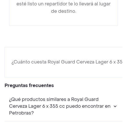
esté listo un repartidor te lo llevará al lugar
de destino.
¿Cuánto cuesta Royal Guard Cerveza Lager 6 x 355
Preguntas frecuentes
¿Qué productos similares a Royal Guard
Cerveza Lager 6 x 355 cc puedo encontrar en
Petrobras?