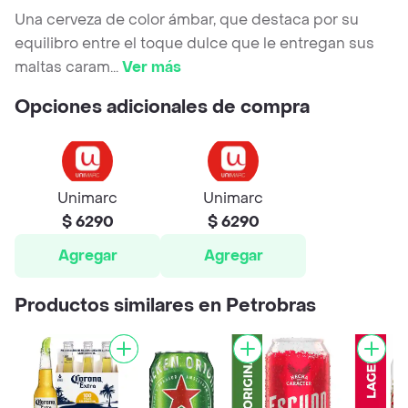
Una cerveza de color ámbar, que destaca por su
equilibro entre el toque dulce que le entregan sus
maltas caram
...
Ver más
Opciones adicionales de compra
Unimarc
Unimarc
$ 6290
$ 6290
Agregar
Agregar
Productos similares en Petrobras