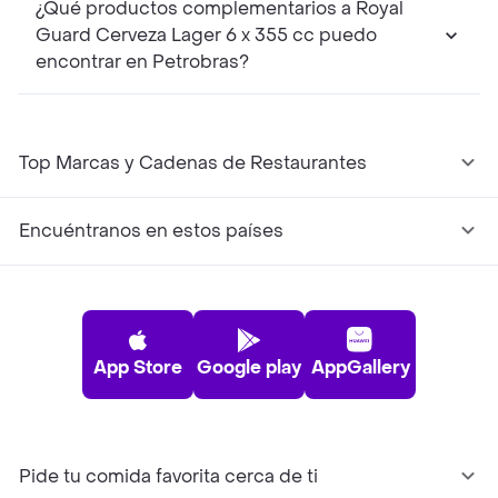
¿Qué productos complementarios a Royal
Guard Cerveza Lager 6 x 355 cc puedo
encontrar en Petrobras?
Top Marcas y Cadenas de Restaurantes
Encuéntranos en estos países
App Store
Google play
AppGallery
Pide tu comida favorita cerca de ti