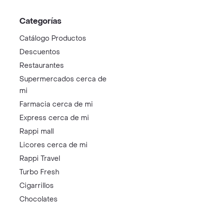
Categorías
Catálogo Productos
Descuentos
Restaurantes
Supermercados cerca de
mi
Farmacia cerca de mi
Express cerca de mi
Rappi mall
Licores cerca de mi
Rappi Travel
Turbo Fresh
Cigarrillos
Chocolates