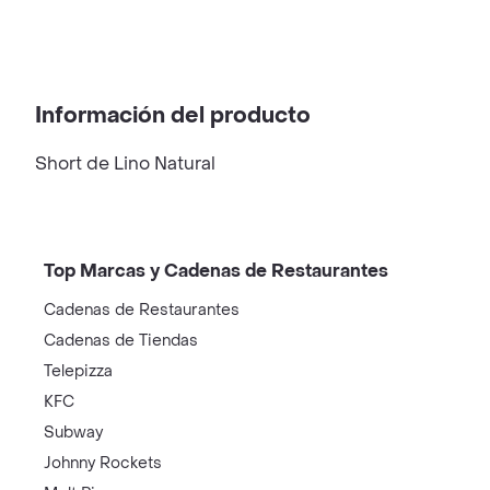
Información del producto
Short de Lino Natural
Top Marcas y Cadenas de Restaurantes
Cadenas de Restaurantes
Cadenas de Tiendas
Telepizza
KFC
Subway
Johnny Rockets