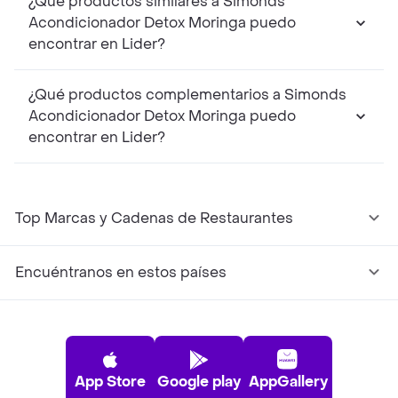
¿Qué productos similares a Simonds
Acondicionador Detox Moringa puedo
encontrar en Lider?
¿Qué productos complementarios a Simonds
Acondicionador Detox Moringa puedo
encontrar en Lider?
Top Marcas y Cadenas de Restaurantes
Encuéntranos en estos países
App Store
Google play
AppGallery