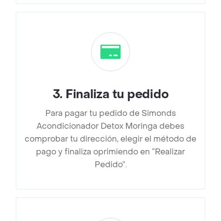
3
.
Finaliza tu pedido
Para pagar tu pedido de Simonds
Acondicionador Detox Moringa debes
comprobar tu dirección, elegir el método de
pago y finaliza oprimiendo en “Realizar
Pedido”.