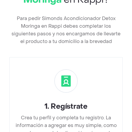
Para pedir Simonds Acondicionador Detox
Moringa en Rappi debes completar los
siguientes pasos y nos encargamos de llevarte
el producto a tu domicilio a la brevedad
1
.
Regístrate
Crea tu perfil y completa tu registro. La
información a agregar es muy simple, como