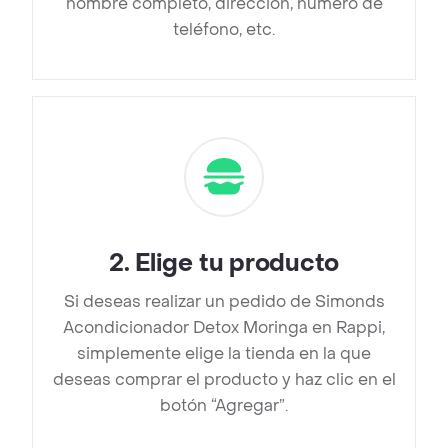
nombre completo, dirección, número de
teléfono, etc.
2
.
Elige tu producto
Si deseas realizar un pedido de Simonds
Acondicionador Detox Moringa en Rappi,
simplemente elige la tienda en la que
deseas comprar el producto y haz clic en el
botón “Agregar”.