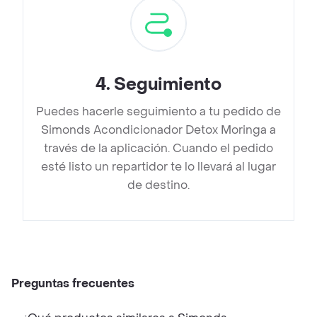
4
.
Seguimiento
Puedes hacerle seguimiento a tu pedido de
Simonds Acondicionador Detox Moringa a
través de la aplicación. Cuando el pedido
esté listo un repartidor te lo llevará al lugar
de destino.
Preguntas frecuentes