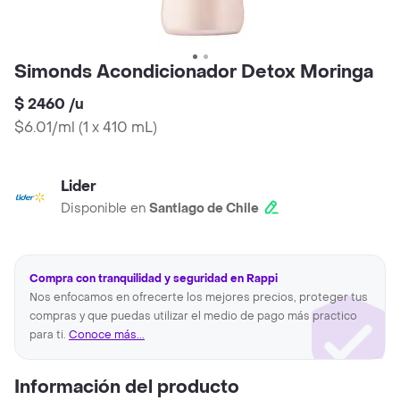
Simonds Acondicionador Detox Moringa
$ 2460
/
u
$6.01/ml
(
1 x 410 mL
)
Lider
Disponible en
Santiago de Chile
Compra con tranquilidad y seguridad en Rappi
Nos enfocamos en ofrecerte los mejores precios, proteger tus
compras y que puedas utilizar el medio de pago más practico
para ti.
Conoce más...
Información del producto