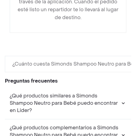
través de la aplicación. Cuando el pedido
esté listo un repartidor te lo llevará al lugar
de destino.
¿Cuánto cuesta Simonds Shampoo Neutro para Be
Preguntas frecuentes
¿Qué productos similares a Simonds
Shampoo Neutro para Bebé puedo encontrar
en Lider?
¿Qué productos complementarios a Simonds
Shampoo Neutro para Bebé puedo encontrar