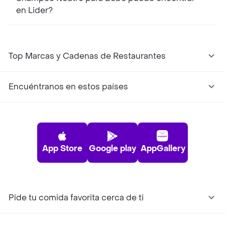
en Lider?
Top Marcas y Cadenas de Restaurantes
Encuéntranos en estos países
App Store
Google play
AppGallery
Pide tu comida favorita cerca de ti