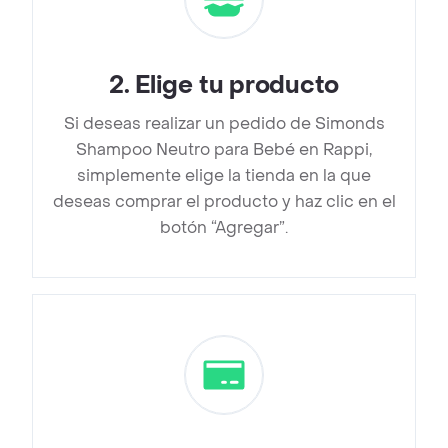
2
.
Elige tu producto
Si deseas realizar un pedido de Simonds
Shampoo Neutro para Bebé en Rappi,
simplemente elige la tienda en la que
deseas comprar el producto y haz clic en el
botón “Agregar”.