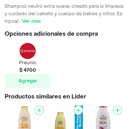
Shampoo neutro extra suave, creado para la limpieza
y cuidado del cabello y cuerpo de bebes y niños. Es
hipoal
...
Ver más
Opciones adicionales de compra
Preunic
$ 4700
Agregar
Productos similares en Lider