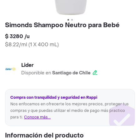
Simonds Shampoo Neutro para Bebé
$ 3280
/
u
$8.22/ml
(
1 X 400 mL
)
Lider
Disponible en
Santiago de Chile
Compra con tranquilidad y seguridad en Rappi
Nos enfocamos en ofrecerte los mejores precios, proteger tus
compras y que puedas utilizar el medio de pago más practico
para ti.
Conoce más...
Información del producto