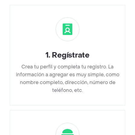
1
.
Regístrate
Crea tu perfil y completa tu registro. La
información a agregar es muy simple, como
nombre completo, dirección, número de
teléfono, etc.