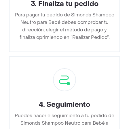
3
.
Finaliza tu pedido
Para pagar tu pedido de Simonds Shampoo
Neutro para Bebé debes comprobar tu
dirección, elegir el método de pago y
finaliza oprimiendo en “Realizar Pedido”.
4
.
Seguimiento
Puedes hacerle seguimiento a tu pedido de
Simonds Shampoo Neutro para Bebé a