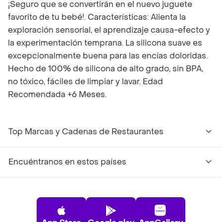
¡Seguro que se convertirán en el nuevo juguete
favorito de tu bebé!. Características: Alienta la
exploración sensorial, el aprendizaje causa-efecto y
la experimentación temprana. La silicona suave es
excepcionalmente buena para las encías doloridas.
Hecho de 100% de silicona de alto grado, sin BPA,
no tóxico, fáciles de limpiar y lavar. Edad
Recomendada +6 Meses.
Top Marcas y Cadenas de Restaurantes
Encuéntranos en estos países