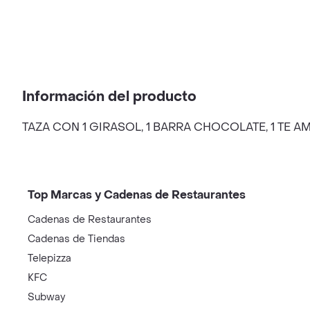
Información del producto
TAZA CON 1 GIRASOL, 1 BARRA CHOCOLATE, 1 TE A
Top Marcas y Cadenas de Restaurantes
Cadenas de Restaurantes
Cadenas de Tiendas
Telepizza
KFC
Subway