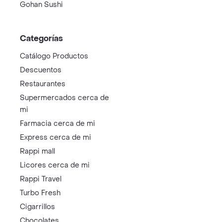
Gohan Sushi
Categorías
Catálogo Productos
Descuentos
Restaurantes
Supermercados cerca de
mi
Farmacia cerca de mi
Express cerca de mi
Rappi mall
Licores cerca de mi
Rappi Travel
Turbo Fresh
Cigarrillos
Chocolates