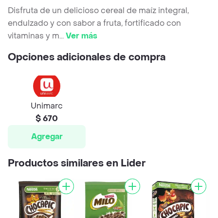
Disfruta de un delicioso cereal de maíz integral,
endulzado y con sabor a fruta, fortificado con
vitaminas y m
...
Ver más
Opciones adicionales de compra
Unimarc
$ 670
Agregar
Productos similares en Lider