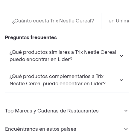
¿Cuánto cuesta Trix Nestle Cereal?
en Unimar
Preguntas frecuentes
¿Qué productos similares a Trix Nestle Cereal
puedo encontrar en Lider?
¿Qué productos complementarios a Trix
Nestle Cereal puedo encontrar en Lider?
Top Marcas y Cadenas de Restaurantes
Encuéntranos en estos países