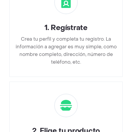
1
.
Regístrate
Crea tu perfil y completa tu registro. La
información a agregar es muy simple, como
nombre completo, dirección, número de
teléfono, etc.
2
.
Elige tu producto