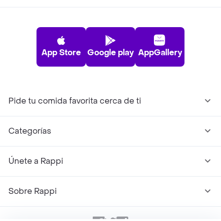
App Store
Google play
AppGallery
Pide tu comida favorita cerca de ti
Categorías
Únete a Rappi
Sobre Rappi