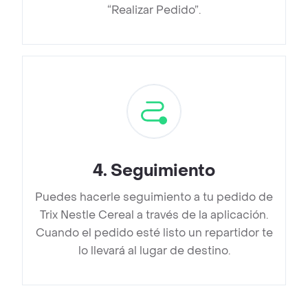
“Realizar Pedido”.
4
.
Seguimiento
Puedes hacerle seguimiento a tu pedido de
Trix Nestle Cereal a través de la aplicación.
Cuando el pedido esté listo un repartidor te
lo llevará al lugar de destino.