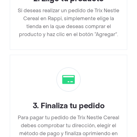
Si deseas realizar un pedido de Trix Nestle
Cereal en Rappi, simplemente elige la
tienda en la que deseas comprar el
producto y haz clic en el botón “Agregar”.
3
.
Finaliza tu pedido
Para pagar tu pedido de Trix Nestle Cereal
debes comprobar tu dirección, elegir el
método de pago y finaliza oprimiendo en