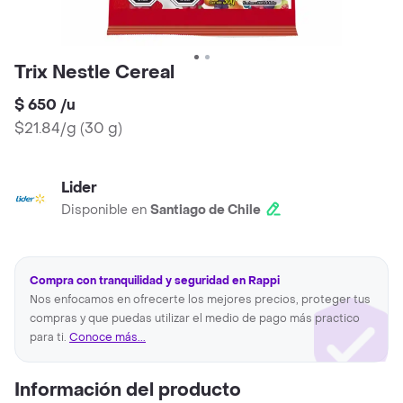
Trix Nestle Cereal
$ 650
/
u
$21.84/g
(
30 g
)
Lider
Disponible en
Santiago de Chile
Compra con tranquilidad y seguridad en Rappi
Nos enfocamos en ofrecerte los mejores precios, proteger tus
compras y que puedas utilizar el medio de pago más practico
para ti.
Conoce más...
Información del producto