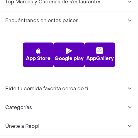
Top Marcas y Cadenas de Restaurantes
Encuéntranos en estos países
App Store
Google play
AppGallery
Pide tu comida favorita cerca de ti
Categorías
Únete a Rappi