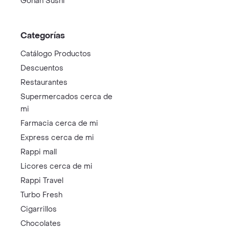
Gohan Sushi
Categorías
Catálogo Productos
Descuentos
Restaurantes
Supermercados cerca de
mi
Farmacia cerca de mi
Express cerca de mi
Rappi mall
Licores cerca de mi
Rappi Travel
Turbo Fresh
Cigarrillos
Chocolates