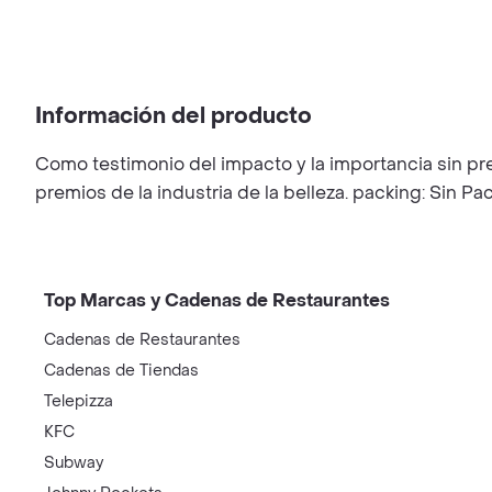
Información del producto
Como testimonio del impacto y la importancia sin pr
premios de la industria de la belleza. packing: Sin P
Top Marcas y Cadenas de Restaurantes
Cadenas de Restaurantes
Cadenas de Tiendas
Telepizza
KFC
Subway