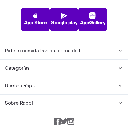
App Store
Google play
AppGallery
Pide tu comida favorita cerca de ti
Categorías
Únete a Rappi
Sobre Rappi
Facebook
Twitter
Instagram