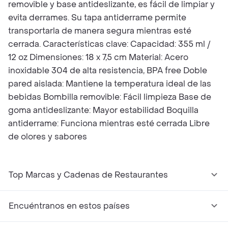
removible y base antideslizante, es fácil de limpiar y
evita derrames. Su tapa antiderrame permite
transportarla de manera segura mientras esté
cerrada. Características clave: Capacidad: 355 ml /
12 oz Dimensiones: 18 x 7,5 cm Material: Acero
inoxidable 304 de alta resistencia, BPA free Doble
pared aislada: Mantiene la temperatura ideal de las
bebidas Bombilla removible: Fácil limpieza Base de
goma antideslizante: Mayor estabilidad Boquilla
antiderrame: Funciona mientras esté cerrada Libre
de olores y sabores
Top Marcas y Cadenas de Restaurantes
Encuéntranos en estos países