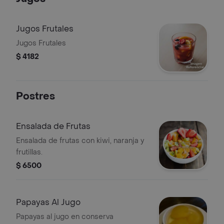
Jugos Frutales
Jugos Frutales
$ 4182
Postres
Ensalada de Frutas
Ensalada de frutas con kiwi, naranja y
frutillas.
$ 6500
Papayas Al Jugo
Papayas al jugo en conserva