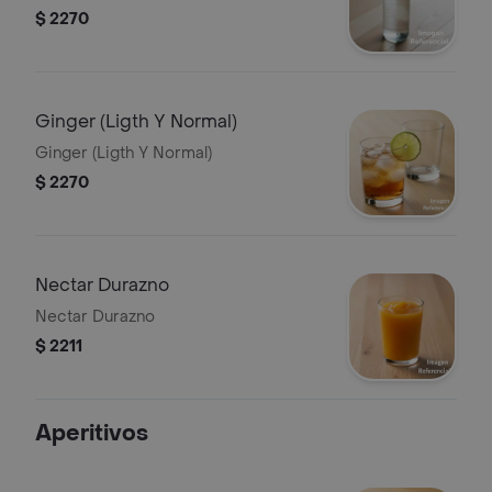
$ 2270
Ginger (Ligth Y Normal)
Ginger (Ligth Y Normal)
$ 2270
Nectar Durazno
Nectar Durazno
$ 2211
Aperitivos