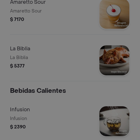
Amaretto Sour
Amaretto Sour
$ 7170
La Biblia
La Biblia
$ 5377
Bebidas Calientes
Infusion
Infusion
$ 2390