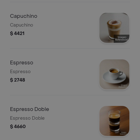
Capuchino
Capuchino
$ 4421
Espresso
Espresso
$ 2748
Espresso Doble
Espresso Doble
$ 4660