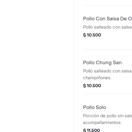
Pollo Con Salsa De O
Pollo salteado con salsa
$ 10.500
Pollo Chung San
Pollo salteado con salsa
champiñones.
$ 10.500
Pollo Solo
Porción de pollo sin sals
acompañamientos.
$ 11.500