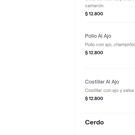
camarón.
$ 12.800
Pollo Al Ajo
Pollo con ajo, champiñón
$ 12.800
Costillar Al Ajo
Costillar con ajo y salsa
$ 12.800
Cerdo