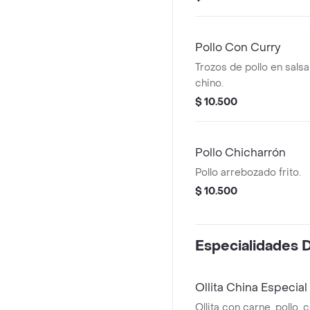
Pollo Con Curry
Trozos de pollo en salsa 
chino.
$ 10.500
Pollo Chicharrón
Pollo arrebozado frito.
$ 10.500
Especialidades 
Ollita China Especial
Ollita con carne, pollo,