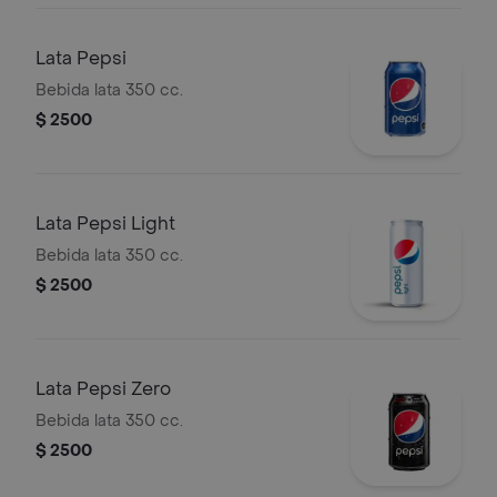
Lata Pepsi
Bebida lata 350 cc.
$ 2500
Lata Pepsi Light
Bebida lata 350 cc.
$ 2500
Lata Pepsi Zero
Bebida lata 350 cc.
$ 2500