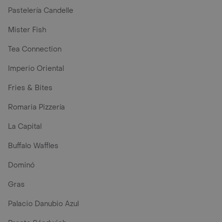
Pastelería Candelle
Mister Fish
Tea Connection
Imperio Oriental
Fries & Bites
Romaria Pizzería
La Capital
Buffalo Waffles
Dominó
Gras
Palacio Danubio Azul