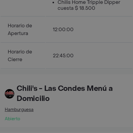
Chilis Home Tripple Dipper
cuesta $ 18.500
Horario de
12:00:00
Apertura
Horario de
22:45:00
Cierre
Chili's - Las Condes Menú a
Domicilio
Hamburguesa
Abierto