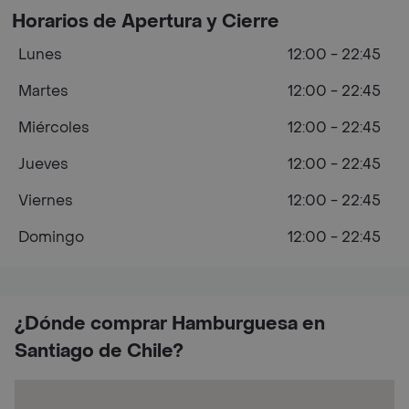
Horarios de Apertura y Cierre
Lunes
12:00 - 22:45
Martes
12:00 - 22:45
Miércoles
12:00 - 22:45
Jueves
12:00 - 22:45
Viernes
12:00 - 22:45
Domingo
12:00 - 22:45
¿Dónde comprar Hamburguesa en
Santiago de Chile?