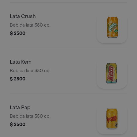
Lata Crush
Bebida lata 350 cc.
$ 2500
Lata Kem
Bebida lata 350 cc.
$ 2500
Lata Pap
Bebida lata 350 cc.
$ 2500