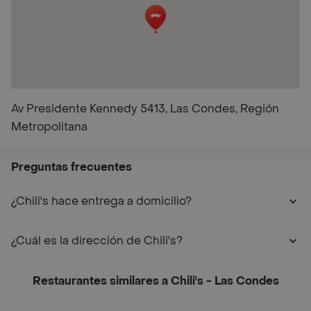
Av Presidente Kennedy 5413, Las Condes, Región
Metropolitana
Preguntas frecuentes
¿Chili's hace entrega a domicilio?
¿Cuál es la dirección de Chili's?
Restaurantes similares a Chili's - Las Condes