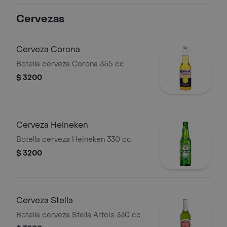
Cervezas
Cerveza Corona
Botella cerveza Corona 355 cc.
$ 3200
Cerveza Heineken
Botella cerveza Heineken 330 cc.
$ 3200
Cerveza Stella
Botella cerveza Stella Artois 330 cc.