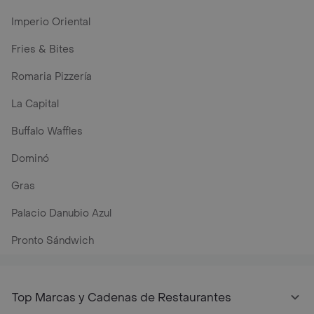
Imperio Oriental
Fries & Bites
Romaria Pizzería
La Capital
Buffalo Waffles
Dominó
Gras
Palacio Danubio Azul
Pronto Sándwich
Top Marcas y Cadenas de Restaurantes