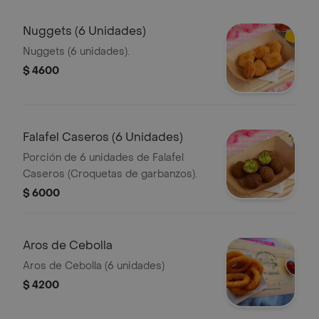
Nuggets (6 Unidades)
Nuggets (6 unidades).
$ 4600
Falafel Caseros (6 Unidades)
Porción de 6 unidades de Falafel
Caseros (Croquetas de garbanzos).
$ 6000
Aros de Cebolla
Aros de Cebolla (6 unidades)
$ 4200