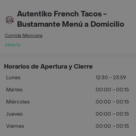
Autentiko French Tacos -
Bustamante Menú a Domicilio
Comida Mexicana
Abierto
Horarios de Apertura y Cierre
Lunes
12:30 - 23:59
Martes
00:00 - 00:15
Miércoles
00:00 - 00:15
Jueves
00:00 - 00:15
Viernes
00:00 - 00:15