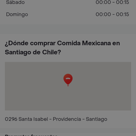
Sábado
00:00 - 00:15
Domingo
00:00 - 00:15
¿Dónde comprar Comida Mexicana en
Santiago de Chile?
0296 Santa Isabel - Providencia - Santiago