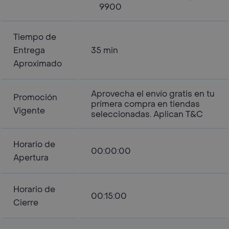
9900
Tiempo de
Entrega
35 min
Aproximado
Aprovecha el envío gratis en tu
Promoción
primera compra en tiendas
Vigente
seleccionadas. Aplican T&C
Horario de
00:00:00
Apertura
Horario de
00:15:00
Cierre