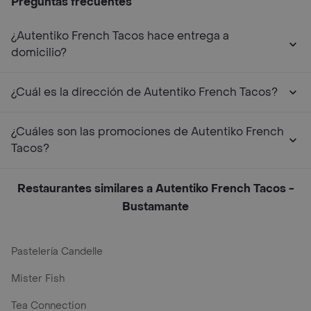
Preguntas frecuentes
¿Autentiko French Tacos hace entrega a
domicilio?
¿Cuál es la dirección de Autentiko French Tacos?
¿Cuáles son las promociones de Autentiko French
Tacos?
Restaurantes similares a Autentiko French Tacos -
Bustamante
Pastelería Candelle
Mister Fish
Tea Connection