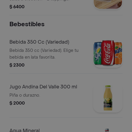
$ 6400
Bebestibles
Bebida 350 Cc (Variedad)
Bebida 350 cc (Variedad). Elige tu
bebida en lata favorita.
$ 2300
Jugo Andina Del Valle 300 ml
Piña o durazno.
$ 2000
Agua Mineral