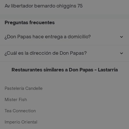
Av libertador bernardo ohiggins 75
Preguntas frecuentes
¿Don Papas hace entrega a domicilio?
¿Cuál es la dirección de Don Papas?
Restaurantes similares a Don Papas - Lastarria
Pastelería Candelle
Mister Fish
Tea Connection
Imperio Oriental