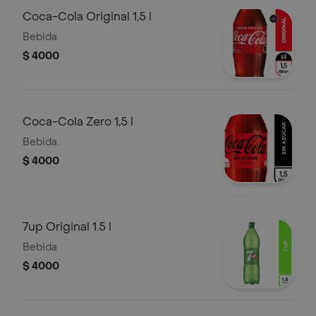
Coca-Cola Original 1,5 l
Bebida.
$ 4000
Coca-Cola Zero 1,5 l
Bebida.
$ 4000
7up Original 1.5 l
Bebida
$ 4000