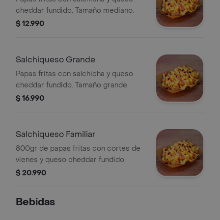
cheddar fundido. Tamaño mediano.
$ 12.990
Salchiqueso Grande
Papas fritas con salchicha y queso
cheddar fundido. Tamaño grande.
$ 16.990
Salchiqueso Familiar
800gr de papas fritas con cortes de
vienes y queso cheddar fundido.
$ 20.990
Bebidas