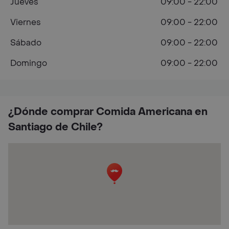
Jueves
09:00 - 22:00
Viernes
09:00 - 22:00
Sábado
09:00 - 22:00
Domingo
09:00 - 22:00
¿Dónde comprar Comida Americana en
Santiago de Chile?