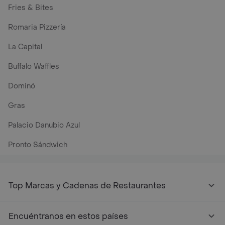
Fries & Bites
Romaria Pizzería
La Capital
Buffalo Waffles
Dominó
Gras
Palacio Danubio Azul
Pronto Sándwich
Top Marcas y Cadenas de Restaurantes
Encuéntranos en estos países