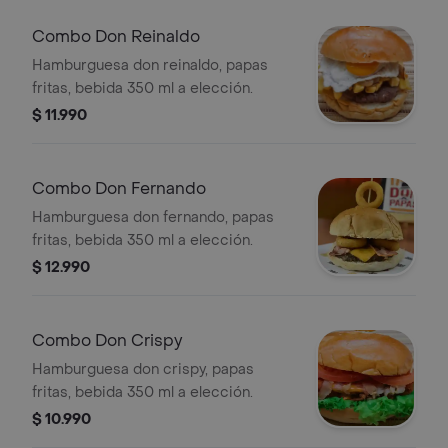
Combo Don Reinaldo
Hamburguesa don reinaldo, papas
fritas, bebida 350 ml a elección.
$ 11.990
Combo Don Fernando
Hamburguesa don fernando, papas
fritas, bebida 350 ml a elección.
$ 12.990
Combo Don Crispy
Hamburguesa don crispy, papas
fritas, bebida 350 ml a elección.
$ 10.990