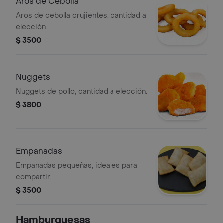
Aros de Cebolla
Aros de cebolla crujientes, cantidad a
elección.
$ 3500
Nuggets
Nuggets de pollo, cantidad a elección.
$ 3800
Empanadas
Empanadas pequeñas, ideales para
compartir.
$ 3500
Hamburguesas