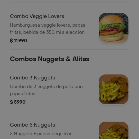
Combo Veggie Lovers
Hamburguesa veggie lovers, papas
fritas, bebida de 350 ml a elección.
$ 11.990
Combos Nuggets & Alitas
Combo 3 Nuggets
Combo de 3 nuggets de pollo con
papas fritas.
$ 5990
Combo 5 Nuggets
5 Nuggets + papas pequeñas.