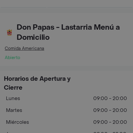
Don Papas - Lastarria Menú a
Domicilio
Comida Americana
Abierto
Horarios de Apertura y
Cierre
Lunes
09:00 - 20:00
Martes
09:00 - 20:00
Miércoles
09:00 - 20:00