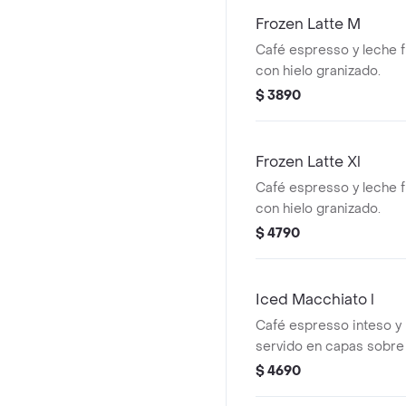
Frozen Latte M
Café espresso y leche f
con hielo granizado.
$ 3890
Frozen Latte Xl
Café espresso y leche f
con hielo granizado.
$ 4790
Iced Macchiato l
Café espresso inteso y l
servido en capas sobre 
$ 4690