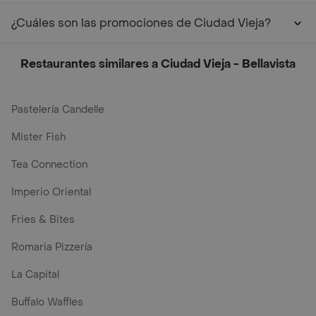
¿Cuáles son las promociones de Ciudad Vieja?
Restaurantes similares a Ciudad Vieja - Bellavista
Pastelería Candelle
Mister Fish
Tea Connection
Imperio Oriental
Fries & Bites
Romaria Pizzería
La Capital
Buffalo Waffles