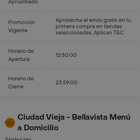
Aproximado
Aprovecha el envío gratis en tu
Promoción
primera compra en tiendas
Vigente
seleccionadas. Aplican T&C
Horario de
12:30:00
Apertura
Horario de
23:59:00
Cierre
Ciudad Vieja - Bellavista Menú
a Domicilio
Sándwiches