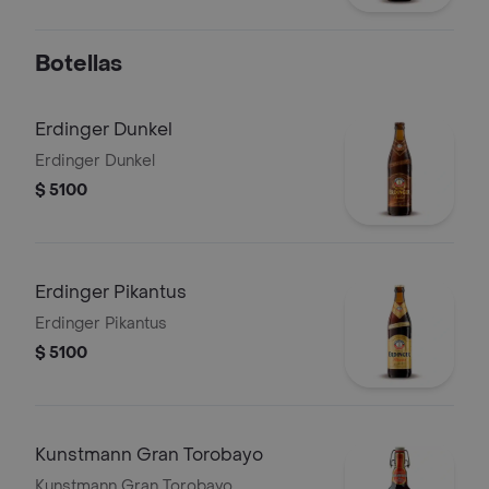
Botellas
Erdinger Dunkel
Erdinger Dunkel
$ 5100
Erdinger Pikantus
Erdinger Pikantus
$ 5100
Kunstmann Gran Torobayo
Kunstmann Gran Torobayo