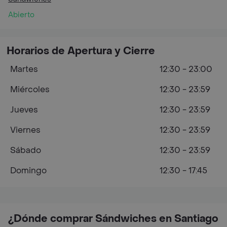
Abierto
Horarios de Apertura y Cierre
Martes
12:30 - 23:00
Miércoles
12:30 - 23:59
Jueves
12:30 - 23:59
Viernes
12:30 - 23:59
Sábado
12:30 - 23:59
Domingo
12:30 - 17:45
¿Dónde comprar Sándwiches en Santiago