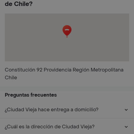
de Chile?
Constitución 92 Providencia Región Metropolitana
Chile
Preguntas frecuentes
¿Ciudad Vieja hace entrega a domicilio?
¿Cuál es la dirección de Ciudad Vieja?