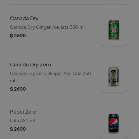
Canada Dry
Canada Dry Ginger Ale, lata 350 ml.
$ 2600
Canada Dry Zero
Canada Dry Zero Ginger Ale. Lata 350
ml.
$ 2600
Pepsi Zero
Lata 350 ml
$ 2600