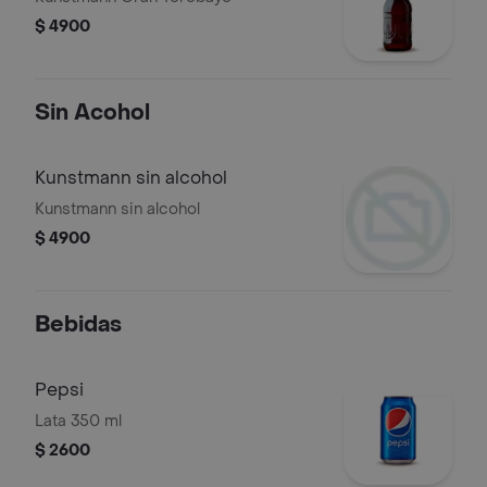
$ 4900
Sin Acohol
Kunstmann sin alcohol
Kunstmann sin alcohol
$ 4900
Bebidas
Pepsi
Lata 350 ml
$ 2600