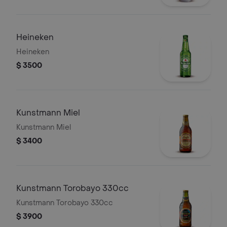
Heineken
Heineken
$ 3500
Kunstmann Miel
Kunstmann Miel
$ 3400
Kunstmann Torobayo 330cc
Kunstmann Torobayo 330cc
$ 3900