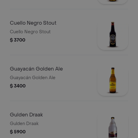
Cuello Negro Stout
Cuello Negro Stout
$ 3700
Guayacán Golden Ale
Guayacán Golden Ale
$ 3400
Gulden Draak
Gulden Draak
$ 5900